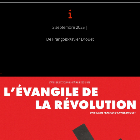
3 septembre 2025 |
De
François-Xavier Drouet
+