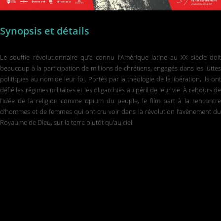
Synopsis et détails
Le souffle révolutionnaire qu’a connu l’Amérique latine au XX siècle doit
beaucoup à la participation de millions de chrétiens, engagés dans les luttes
politiques au nom de leur foi. Portés par la théologie de la libération, ils ont
défié les régimes militaires et les oligarchies au péril de leur vie. À rebours de
l’idée de la religion comme opium du peuple, le film part à la rencontre
d’hommes et de femmes qui ont cru voir dans la révolution l’avènement du
Royaume de Dieu, sur la terre plutôt qu’au ciel.