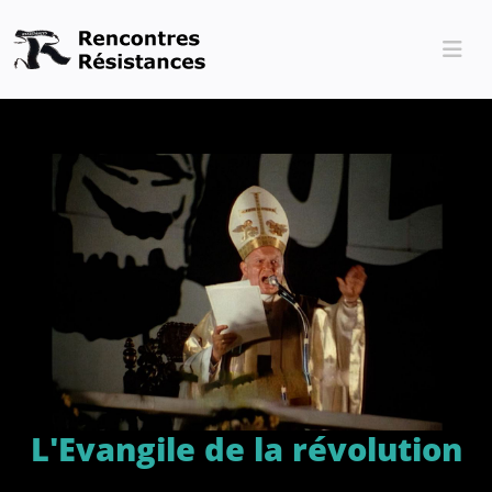
L'Evangile de la révolution